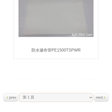
防水濾布管PE1500TSPWR
prev
next